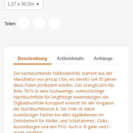
Teilen
Beschreibung
Artikeldetails
Anhänge
Die nachleuchtende Fußbodenfolie stammt aus der
Manufaktur von Jessup USA, wo bereits seit 35 Jahren
diese Folien produziert werden. Das orangeLumi Glo
Brite 7615 ist eine hochwertige, mehrschichtige
Nachleuchtfolie für langfristige Anwendungen. Als
Digitaldruckfolie konzipiert erreicht Sie alle Vorgaben
der Nachleuchtklasse A. Die Folie ist dabei
zuverlässiger Partner bei allen Applikationen im
Dekobereich für Kinder- und Schlafzimmer, Clubs,
Ausstellungen und den POS. Auch in B-gade und C-
grade erhältlich.