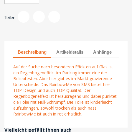
Teilen
Beschreibung
Artikeldetails
Anhänge
Auf der Suche nach besonderen Effekten auf Glas ist
ein Regenbogeneffekt im Ranking immer eine der
Beliebtesten. Aber hier gibt es im Markt gravierende
Unterschiede. Das RainbowMe von SMS bietet hier
TOP-Design und auch TOP-Qualität. Der
Regenbogeneffekt ist herausragend und dabei punktet
die Folie mit Null-Schrumpf. Die Folie ist kinderleicht
aufzubringen, sowohl trocken als auch nass.
RainbowMe ist auch in rot erhältlich.
Vielleicht gefällt Ihnen auch