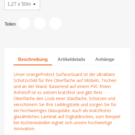
Teilen
Beschreibung
Artikeldetails
Anhänge
Unser orangeProtect SurfaceGuard ist der ultraklare
Schutzschild für Ihre Oberfläche auf Möbeln, Tischen
und an der Wand. Basierend auf einem PVC-freien
Rohstoff ist es extrem kratzfest und gibt Ihrer
Oberfläche den Look einer Glasfläche. Schützen und
verschönern Sie Ihre Lieblingsteile und sorgen Sie für
ein hochwertiges Glasupdate. Auch als kratzfestes
glasähnliches Laminat auf Digitaldrucken, zum Beispiel
bei Küchenwänden eignet sich unsere hochwertige
Innovation.